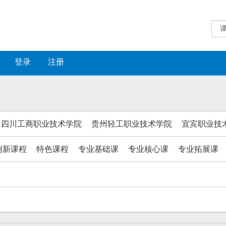
登录
注册
四川工商职业技术学院
贵州轻工职业技术学院
宜宾职业技
创新课程
特色课程
专业基础课
专业核心课
专业拓展课