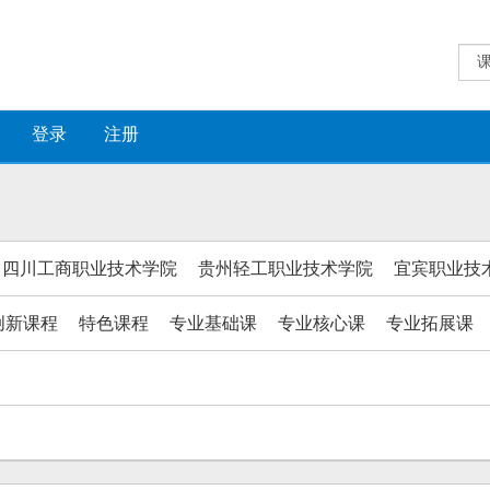
登录
注册
四川工商职业技术学院
贵州轻工职业技术学院
宜宾职业技
创新课程
特色课程
专业基础课
专业核心课
专业拓展课