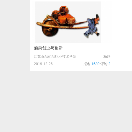
酒类创业与创新
江苏食品药品职业技术学院
杨路
2019-12-26
报名
1580
评论
2