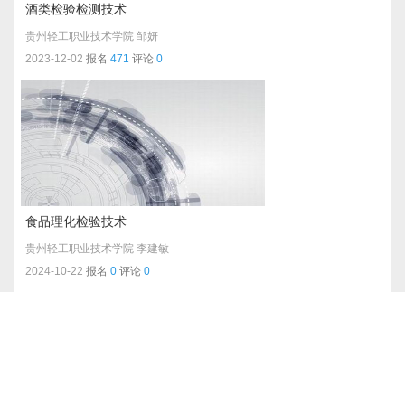
酒类检验检测技术
贵州轻工职业技术学院
邹妍
2023-12-02
报名
471
评论
0
食品理化检验技术
贵州轻工职业技术学院
李建敏
2024-10-22
报名
0
评论
0