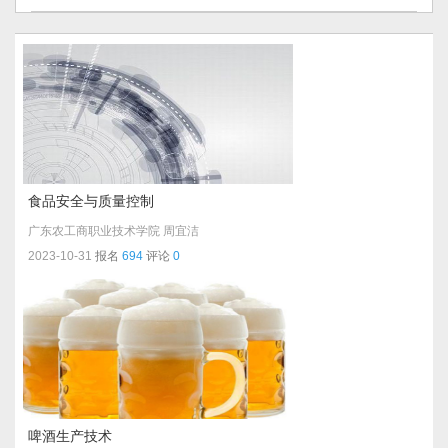
食品安全与质量控制
广东农工商职业技术学院
周宜洁
2023-10-31
报名
694
评论
0
啤酒生产技术