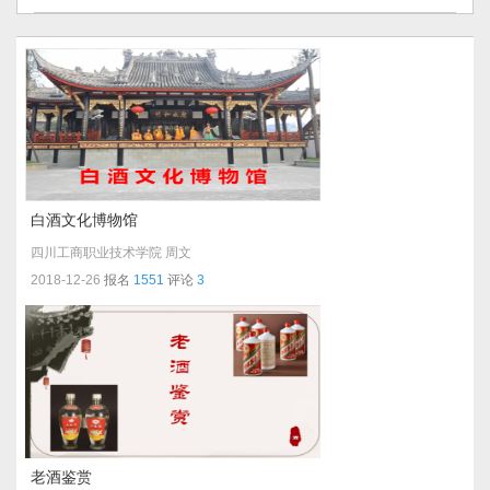
白酒文化博物馆
四川工商职业技术学院
周文
2018-12-26
报名
1551
评论
3
老酒鉴赏