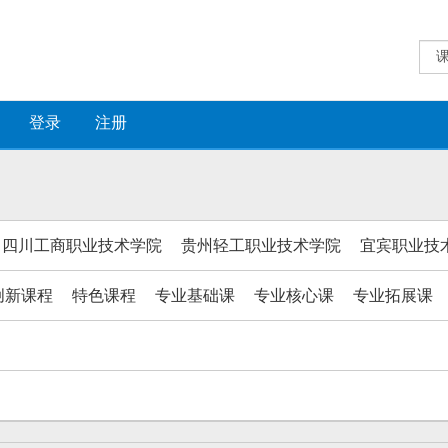
登录
注册
四川工商职业技术学院
贵州轻工职业技术学院
宜宾职业技
创新课程
特色课程
专业基础课
专业核心课
专业拓展课