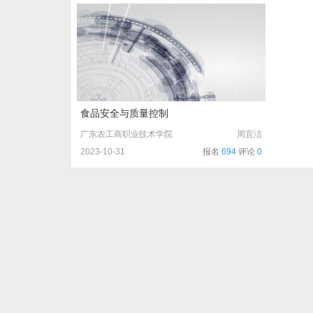
食品安全与质量控制
广东农工商职业技术学院
周宜洁
2023-10-31
报名
694
评论
0