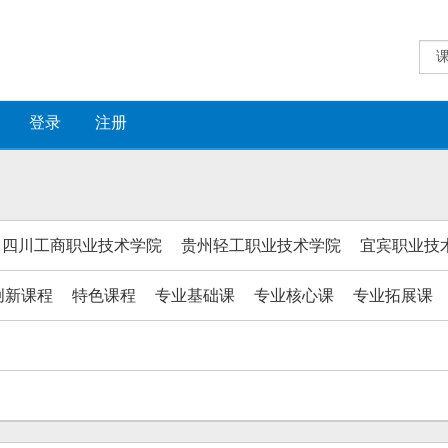
登录
注册
四川工商职业技术学院
贵州轻工职业技术学院
宜宾职业技
创新课程
特色课程
专业基础课
专业核心课
专业拓展课